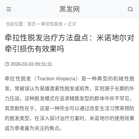
黑发网
当前位置：
首页
>
牵拉性脱发
> 正文
牵拉性脱发治疗方法盘点：米诺地尔对
牵引损伤有效果吗
2026-03-03 09:31:31
牵拉性脱发（Traction Alopecia）是一种典型的机械性脱
发，常被误认为是雄激素性脱发或斑秃，实则源于长期的外
力压迫，这种脱发模式在追求精致发型的群体中并不罕见，
其悲剧性在于，这是一种完全可以通过改变生活习惯来预防
的脱发类型，在深入探讨治疗方案时，米诺地尔的使用效果
成为患者最为关注的焦点。