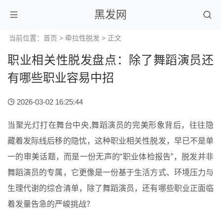
黑发网
当前位置：
首页
>
牵拉性脱发
> 正文
职业相关性脱发盘点：除了舞蹈演员还
有哪些职业容易中招
2026-03-02 16:25:44
当聚光灯打在舞台中央,舞蹈演员的完美形象背后，往往隐
藏着发际线后移的隐忧，这种职业相关性脱发，早已不是单
一的审美话题，而是一份无声的“职业体检报告”，脱发并非
舞蹈演员的专属，它更像是一份基于生活方式、环境压力与
生理代谢的综合清单，除了舞蹈演员，还有哪些职业正面临
着发量告急的严峻挑战？