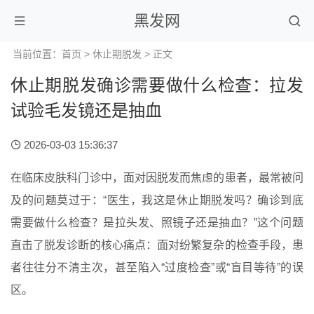
黑发网
当前位置：
首页
>
休止期脱发
> 正文
休止期脱发确诊需要做什么检查：拉发
试验毛发镜还是抽血
2026-03-03 15:36:37
在临床皮肤科门诊中，面对因脱发而焦虑的患者，最常被问
及的问题莫过于：“医生，我这是休止期脱发吗？确诊到底
需要做什么检查？是拉头发、照镜子还是抽血？”这个问题
直击了脱发诊断的核心痛点：面对纷繁复杂的检查手段，患
者往往分不清主次，甚至陷入“过度检查”或“盲目等待”的误
区。